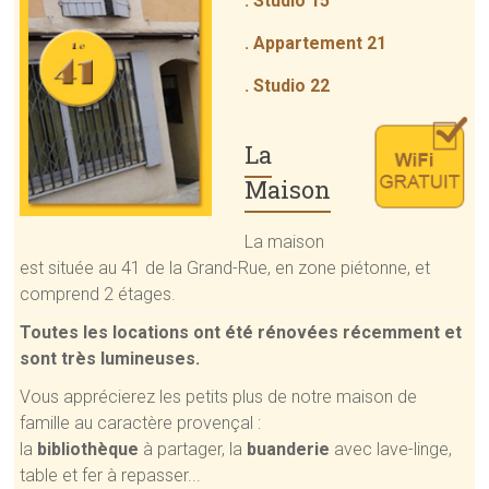
. Studio 15
. Appartement 21
. Studio 22
La
Maison
La maison
est située au 41 de la Grand-Rue, en zone piétonne, et
comprend 2 étages.
Toutes les locations ont été rénovées récemment et
sont très lumineuses.
Vous apprécierez les petits plus de notre maison de
famille au caractère provençal :
la
bibliothèque
à partager, la
buanderie
avec lave-linge,
table et fer à repasser...