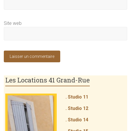
Site web
Les Locations 41 Grand-Rue
. Studio 11
. Studio 12
. Studio 14