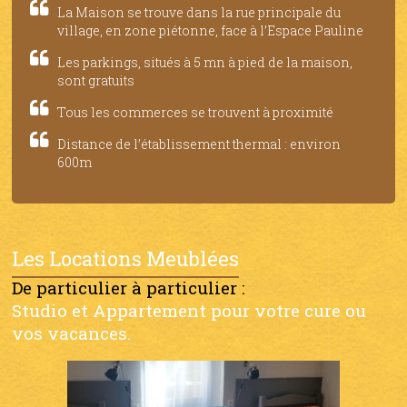
La Maison se trouve dans la rue principale du
village, en zone piétonne, face à l’Espace Pauline
Les parkings, situés à 5 mn à pied de la maison,
sont gratuits
Tous les commerces se trouvent à proximité
Distance de l’établissement thermal : environ
600m
Les Locations Meublées
De particulier à particulier :
Studio et Appartement pour votre cure ou
vos vacances.