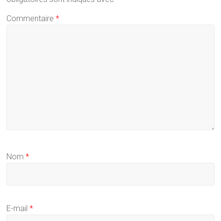
Commentaire
*
Nom
*
E-mail
*