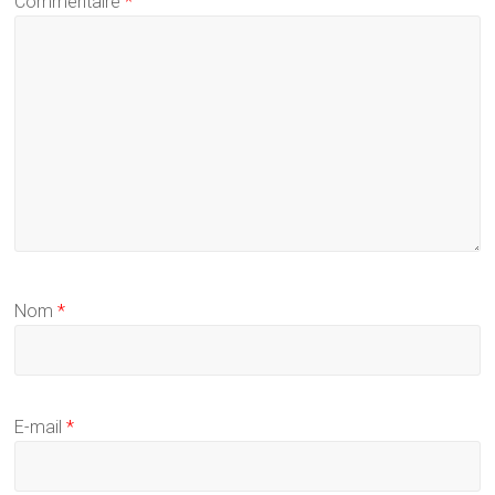
Commentaire
*
Nom
*
E-mail
*