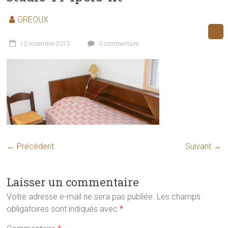
GREOUX
13 novembre 2015
0 commentaire
← Précédent
Suivant →
Laisser un commentaire
Votre adresse e-mail ne sera pas publiée.
Les champs
obligatoires sont indiqués avec
*