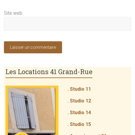
Site web
Les Locations 41 Grand-Rue
. Studio 11
. Studio 12
. Studio 14
. Studio 15