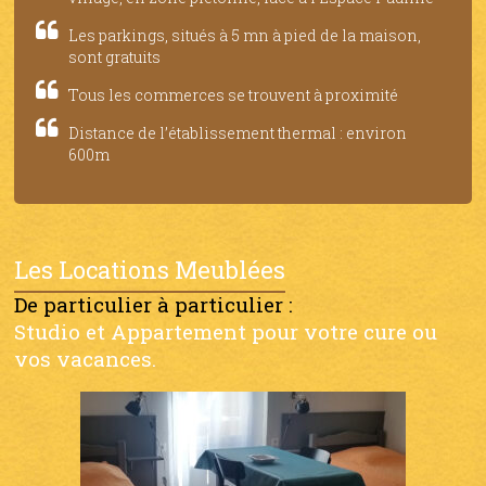
Les parkings, situés à 5 mn à pied de la maison,
sont gratuits
Tous les commerces se trouvent à proximité
Distance de l’établissement thermal : environ
600m
Les Locations Meublées
De particulier à particulier :
Studio et Appartement pour votre cure ou
vos vacances.