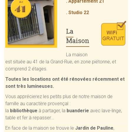
. Appartement 21
. Studio 22
La
Maison
La maison
est située au 41 de la Grand-Rue, en zone piétonne, et
comprend 2 étages.
Toutes les locations ont été rénovées récemment et
sont très lumineuses.
Vous apprécierez les petits plus de notre maison de
famille au caractère provençal :
la
bibliothèque
à partager, la
buanderie
avec lave-linge,
table et fer à repasser...
En face de la maison se trouve le
Jardin de Pauline
,