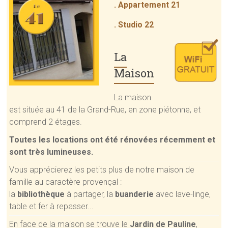
. Appartement 21
. Studio 22
La
Maison
La maison
est située au 41 de la Grand-Rue, en zone piétonne, et
comprend 2 étages.
Toutes les locations ont été rénovées récemment et
sont très lumineuses.
Vous apprécierez les petits plus de notre maison de
famille au caractère provençal :
la
bibliothèque
à partager, la
buanderie
avec lave-linge,
table et fer à repasser...
En face de la maison se trouve le
Jardin de Pauline
,