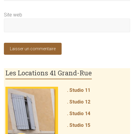
Site web
Les Locations 41 Grand-Rue
. Studio 11
. Studio 12
. Studio 14
. Studio 15