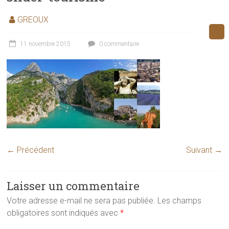
GREOUX
11 novembre 2015
0 commentaire
← Précédent
Suivant →
Laisser un commentaire
Votre adresse e-mail ne sera pas publiée.
Les champs
obligatoires sont indiqués avec
*