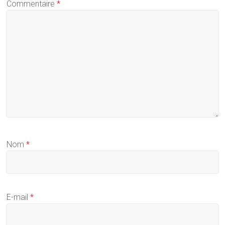
Commentaire
*
Nom
*
E-mail
*