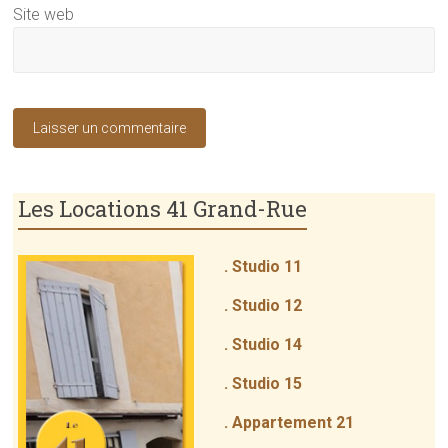
Site web
Les Locations 41 Grand-Rue
. Studio 11
. Studio 12
. Studio 14
. Studio 15
. Appartement 21