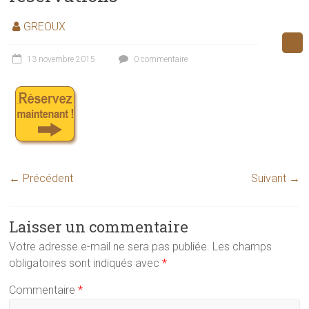
GREOUX
13 novembre 2015
0 commentaire
← Précédent
Suivant →
Laisser un commentaire
Votre adresse e-mail ne sera pas publiée.
Les champs
obligatoires sont indiqués avec
*
Commentaire
*