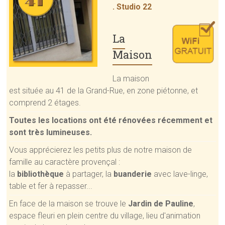
. Studio 22
La
Maison
La maison
est située au 41 de la Grand-Rue, en zone piétonne, et
comprend 2 étages.
Toutes les locations ont été rénovées récemment et
sont très lumineuses.
Vous apprécierez les petits plus de notre maison de
famille au caractère provençal :
la
bibliothèque
à partager, la
buanderie
avec lave-linge,
table et fer à repasser...
En face de la maison se trouve le
Jardin de Pauline
,
espace fleuri en plein centre du village, lieu d'animation