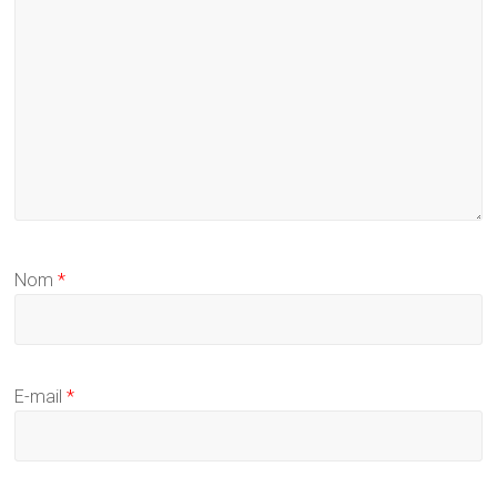
Nom
*
E-mail
*