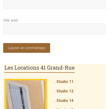
Site web
Les Locations 41 Grand-Rue
. Studio 11
. Studio 12
. Studio 14