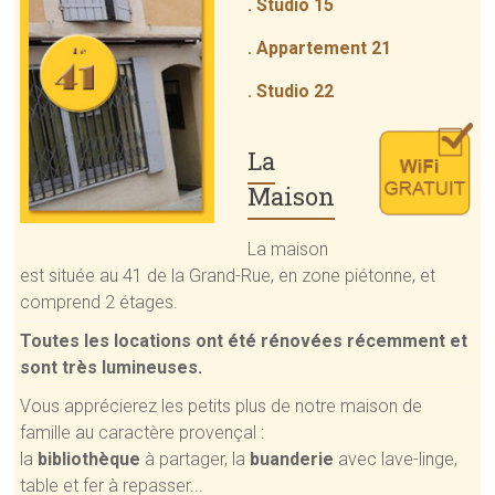
. Studio 15
. Appartement 21
. Studio 22
La
Maison
La maison
est située au 41 de la Grand-Rue, en zone piétonne, et
comprend 2 étages.
Toutes les locations ont été rénovées récemment et
sont très lumineuses.
Vous apprécierez les petits plus de notre maison de
famille au caractère provençal :
la
bibliothèque
à partager, la
buanderie
avec lave-linge,
table et fer à repasser...