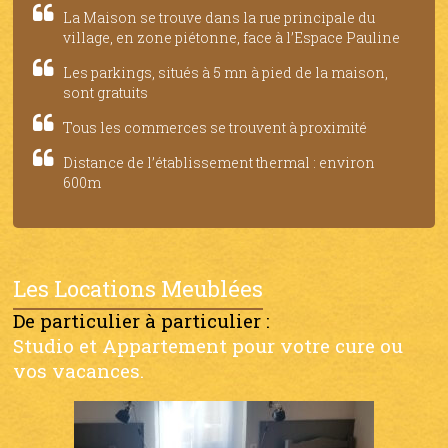
La Maison se trouve dans la rue principale du
village, en zone piétonne, face à l’Espace Pauline
Les parkings, situés à 5 mn à pied de la maison,
sont gratuits
Tous les commerces se trouvent à proximité
Distance de l’établissement thermal : environ
600m
Les Locations Meublées
De particulier à particulier :
Studio et Appartement pour votre cure ou
vos vacances.